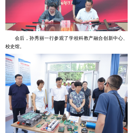
会后，孙秀丽一行参观了学校科教产融合创新中心、
校史馆。