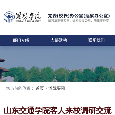
部门介绍
支部活动
联系我们
您当前的位置：
首页
潍院要闻
山东交通学院客人来校调研交流