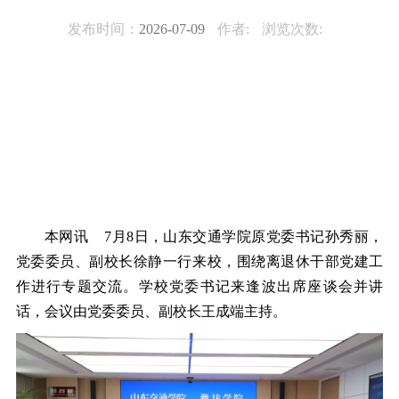
发布时间：
2026-07-09
作者:
浏览次数:
本网讯 7月8日，山东交通学院原党委书记孙秀丽，
党委委员、副校长徐静一行来校，围绕离退休干部党建工
作进行专题交流。学校党委书记来逢波出席座谈会并讲
话，会议由党委委员、副校长王成端主持。