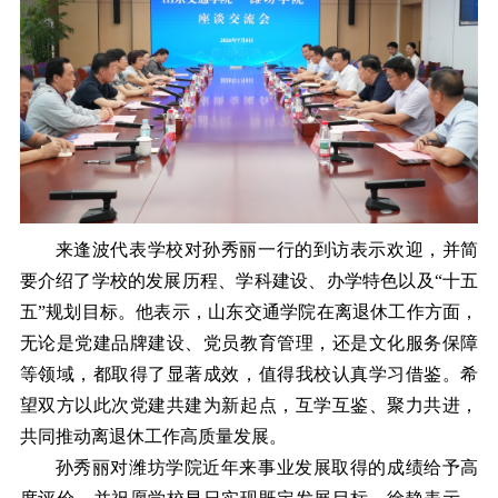
来逢波代表学校对孙秀丽一行的到访表示欢迎，并简
要介绍了学校的发展历程、学科建设、办学特色以及“十五
五”规划目标。他表示，山东交通学院在离退休工作方面，
无论是党建品牌建设、党员教育管理，还是文化服务保障
等领域，都取得了显著成效，值得我校认真学习借鉴。希
望双方以此次党建共建为新起点，互学互鉴、聚力共进，
共同推动离退休工作高质量发展。
孙秀丽对潍坊学院近年来事业发展取得的成绩给予高