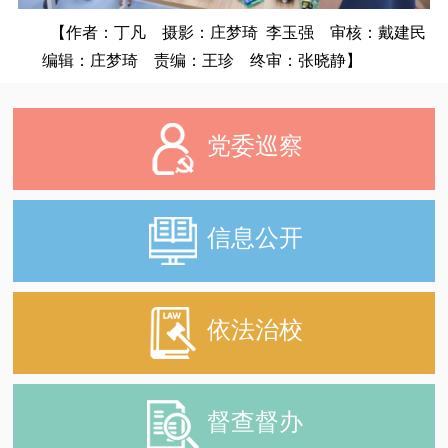
【作者：丁凡 摄影：庄梦琦 李玉强 审核：戴建民
编辑：庄梦琦 责编：王珍 终审：张晓静】
党委巡察
信息公开
依法治校
督查督办