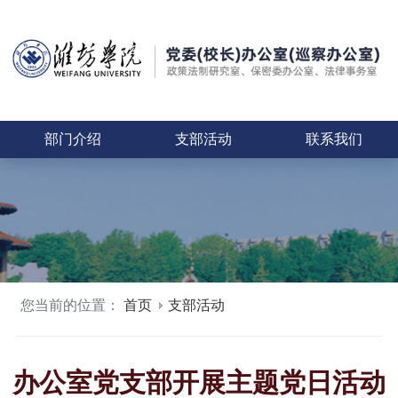
部门介绍
支部活动
联系我们
您当前的位置：
首页
支部活动
办公室党支部开展主题党日活动