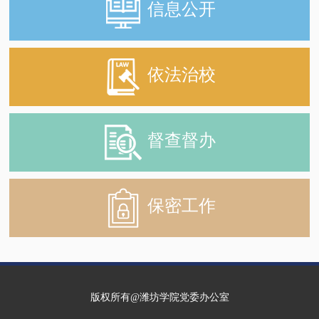
信息公开
依法治校
督查督办
保密工作
版权所有@潍坊学院党委办公室