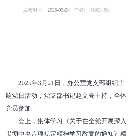
发布时间：
2025-03-24
作者:
浏览次数:
2025年
3
月
21
日
，办公室党支部组织主
题党日活动，党支部书记赵文亮主持，全体
党员参加。
会上，集体学习《关于在全党开展深入
贯彻中央八项规定精神学习教育的通知》精