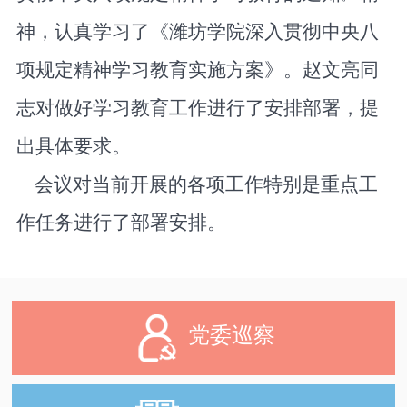
神，认真学习了《潍坊学院深入贯彻中央八
项规定精神学习教育实施方案》。赵文亮同
志对做好学习教育工作进行了安排部署，提
出具体要求。
会议对当前开展的各项工作特别是重点工
作任务进行了部署安排。
党委巡察